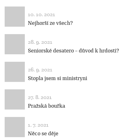
10. 10. 2021
Nejhorší ze všech?
28. 9. 2021
Seniorské desatero – důvod k hrdosti?
26. 9. 2021
Stopla jsem si ministryni
27. 8. 2021
Pražská bouřka
1. 7. 2021
Něco se děje