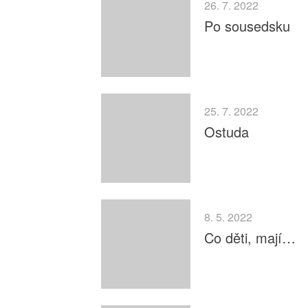
26. 7. 2022
Po sousedsku
25. 7. 2022
Ostuda
8. 5. 2022
Co děti, mají…