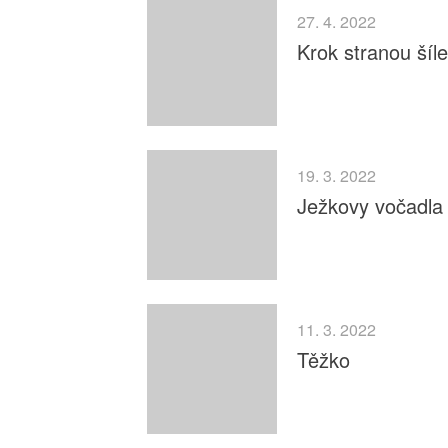
27. 4. 2022
Krok stranou šíle
19. 3. 2022
Ježkovy vočadla
11. 3. 2022
Těžko