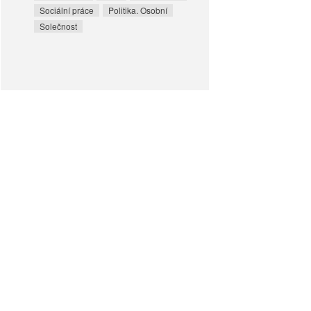
Sociální práce
Politika. Osobní
Solečnost