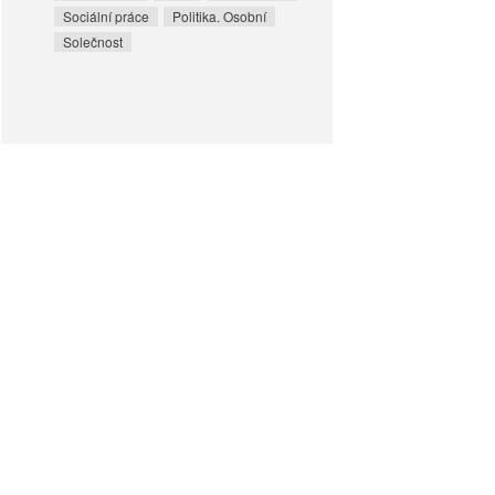
Sociální práce
Politika. Osobní
Solečnost