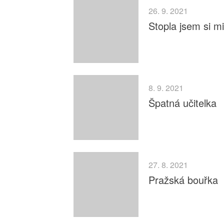
26. 9. 2021
Stopla jsem si mi
8. 9. 2021
Špatná učitelka
27. 8. 2021
Pražská bouřka