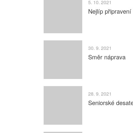
5. 10. 2021
Nejlíp připravení
30. 9. 2021
Směr náprava
28. 9. 2021
Seniorské desate